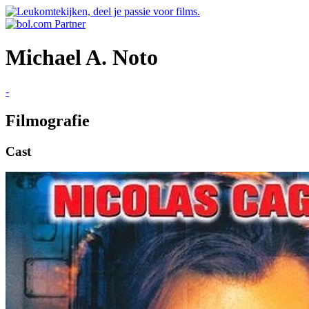
Michael A. Noto
-
Filmografie
Cast