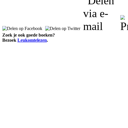
Zoek je ook goede boeken?
Bezoek
Leukomtelezen
.