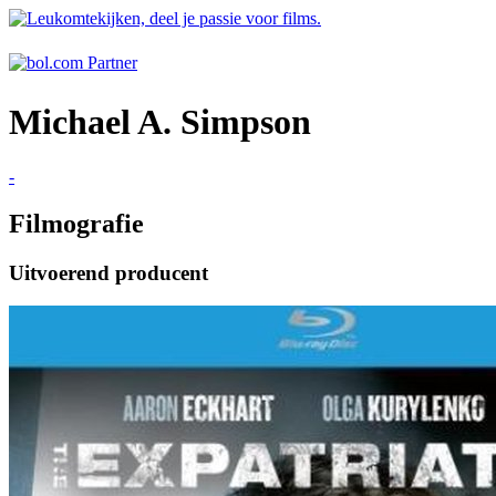
Michael A. Simpson
-
Filmografie
Uitvoerend producent