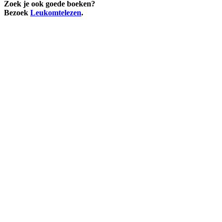
Zoek je ook goede boeken?
Bezoek
Leukomtelezen
.