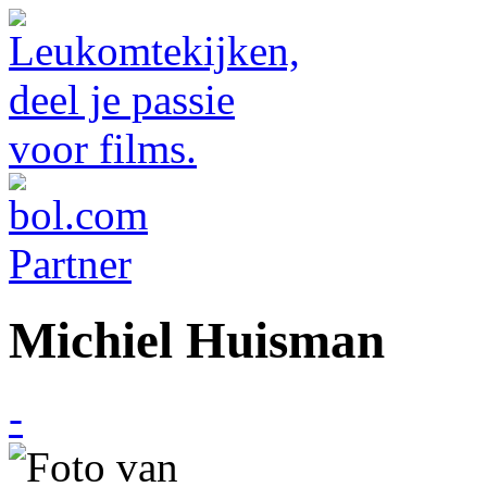
Michiel Huisman
-