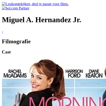
Miguel A. Hernandez Jr.
-
Filmografie
Cast