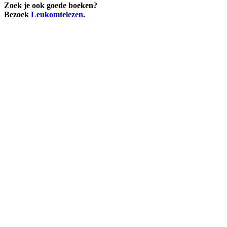
Zoek je ook goede boeken?
Bezoek
Leukomtelezen
.