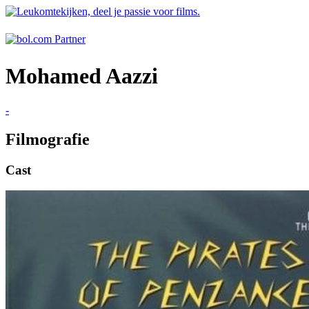
Mohamed Aazzi
-
Filmografie
Cast