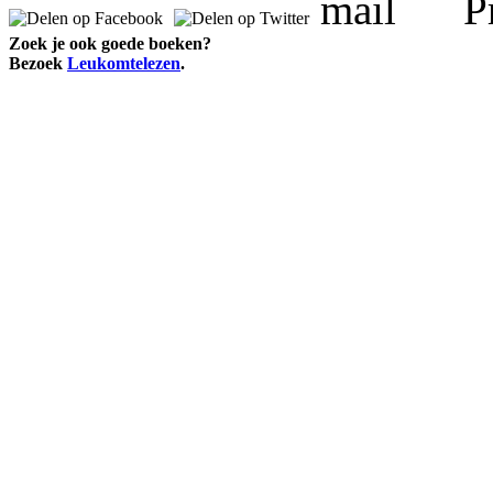
Zoek je ook goede boeken?
Bezoek
Leukomtelezen
.