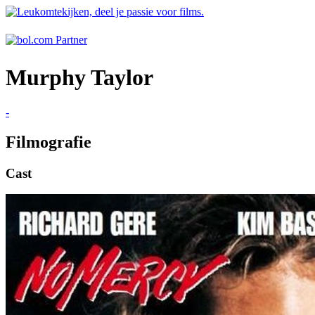
Murphy Taylor
-
Filmografie
Cast