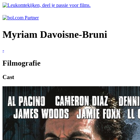
Myriam Davoisne-Bruni
-
Filmografie
Cast