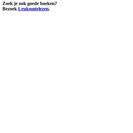
Zoek je ook goede boeken?
Bezoek
Leukomtelezen
.