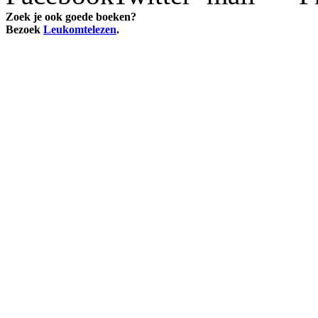
Zoek je ook goede boeken?
Bezoek
Leukomtelezen
.