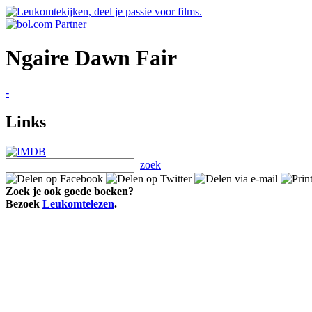
Ngaire Dawn Fair
-
Links
zoek
Zoek je ook goede boeken?
Bezoek
Leukomtelezen
.