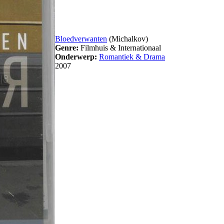
Bloedverwanten
(Michalkov)
Genre:
Filmhuis & Internationaal
Onderwerp:
Romantiek & Drama
2007