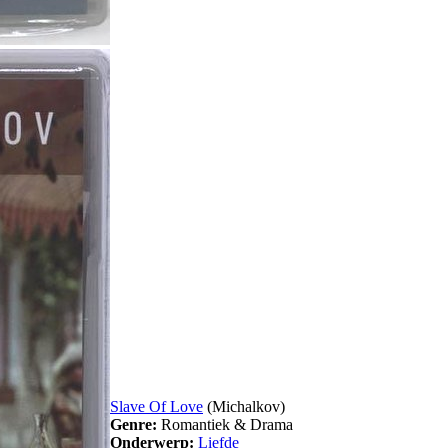
Slave Of Love
(Michalkov)
Genre:
Romantiek & Drama
Onderwerp:
Liefde