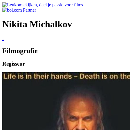
Nikita Michalkov
-
Filmografie
Regisseur