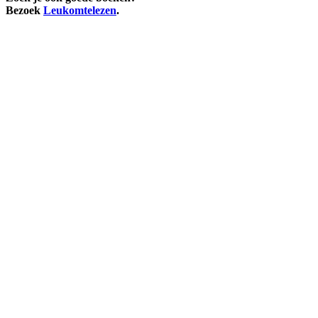
Bezoek
Leukomtelezen
.