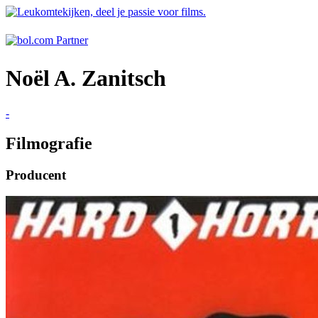
Noël A. Zanitsch
-
Filmografie
Producent