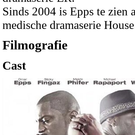
Sinds 2004 is Epps te zien 
medische dramaserie House
Filmografie
Cast