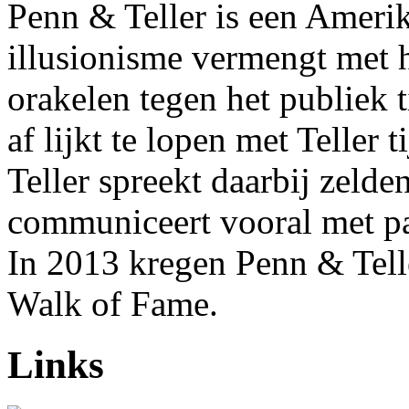
Penn & Teller is een Ameri
illusionisme vermengt met 
orakelen tegen het publiek ti
af lijkt te lopen met Teller 
Teller spreekt daarbij zelde
communiceert vooral met p
In 2013 kregen Penn & Tell
Walk of Fame.
Links