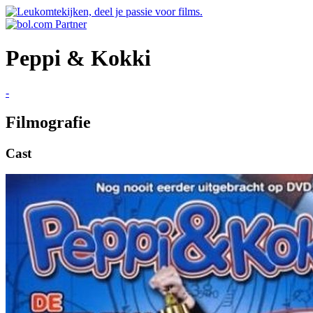
Peppi & Kokki
-
Filmografie
Cast