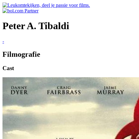
Peter A. Tibaldi
-
Filmografie
Cast