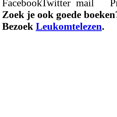
Zoek je ook goede boeken
Bezoek
Leukomtelezen
.