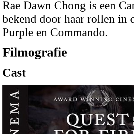
Rae Dawn Chong is een Cana
bekend door haar rollen in 
Purple en Commando.
Filmografie
Cast