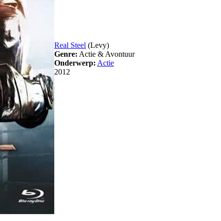
Real Steel
(Levy)
Genre:
Actie & Avontuur
Onderwerp:
Actie
2012