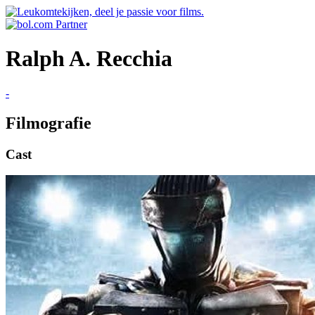
Ralph A. Recchia
-
Filmografie
Cast