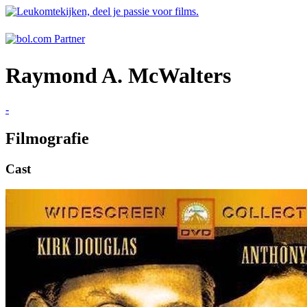
Raymond A. McWalters
-
Filmografie
Cast