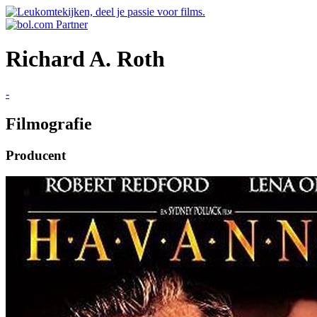
Richard A. Roth
-
Filmografie
Producent