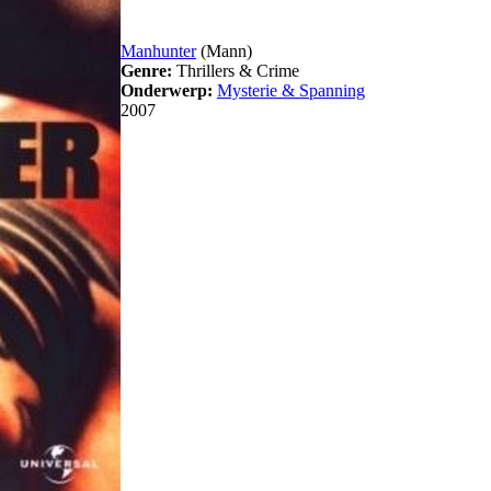
Manhunter
(Mann)
Genre:
Thrillers & Crime
Onderwerp:
Mysterie & Spanning
2007