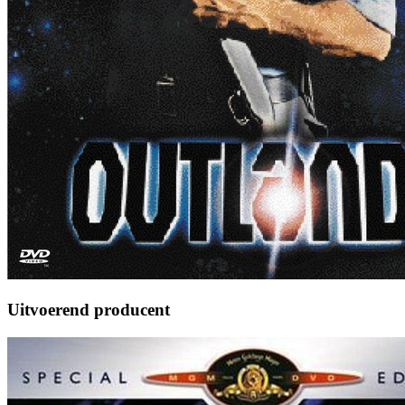
Uitvoerend producent