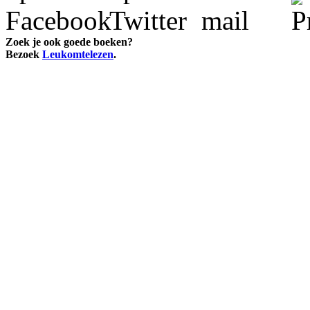
Zoek je ook goede boeken?
Bezoek
Leukomtelezen
.