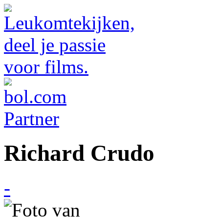
Richard Crudo
-