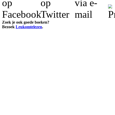
Zoek je ook goede boeken?
Bezoek
Leukomtelezen
.