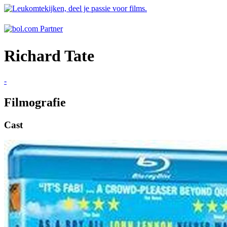
Richard Tate
-
Filmografie
Cast