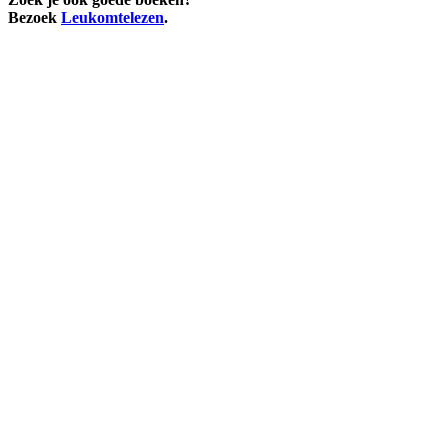
Bezoek
Leukomtelezen
.