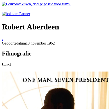
Robert Aberdeen
-
Geboortedatum
13 november 1962
Filmografie
Cast