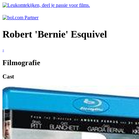
Robert 'Bernie' Esquivel
-
Filmografie
Cast