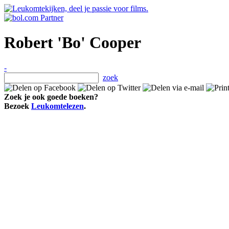
Robert 'Bo' Cooper
-
zoek
Zoek je ook goede boeken?
Bezoek
Leukomtelezen
.