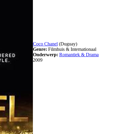
Coco Chanel
(Duguay)
Genre:
Filmhuis & Internationaal
Onderwerp:
Romantiek & Drama
2009