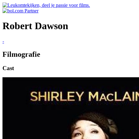
Robert Dawson
-
Filmografie
Cast