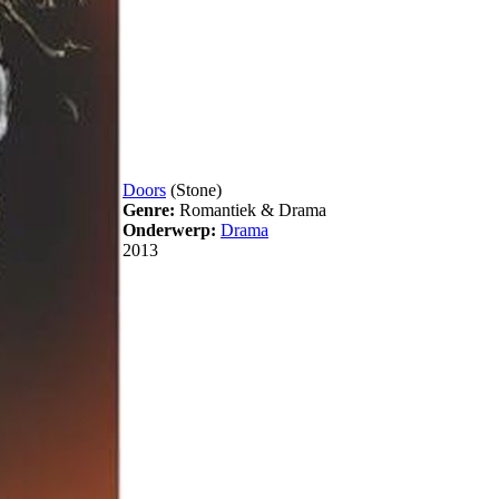
Doors
(Stone)
Genre:
Romantiek & Drama
Onderwerp:
Drama
2013