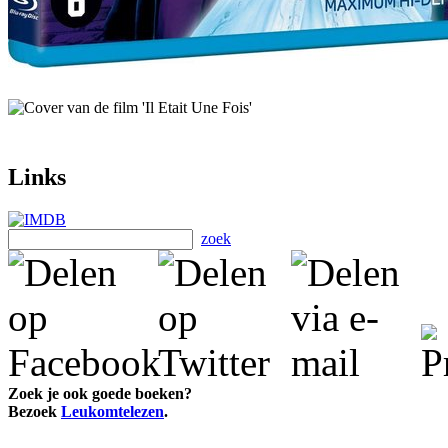
Links
zoek
Zoek je ook goede boeken?
Bezoek
Leukomtelezen
.