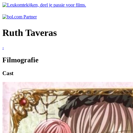
Ruth Taveras
-
Filmografie
Cast