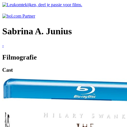
Sabrina A. Junius
-
Filmografie
Cast