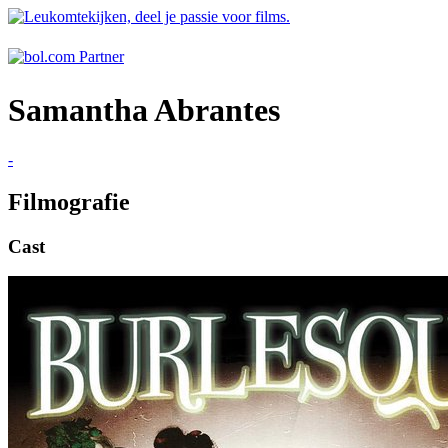
Samantha Abrantes
-
Filmografie
Cast