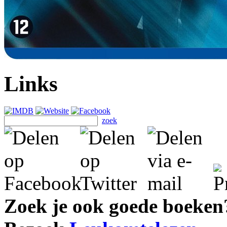
Links
zoek
Zoek je ook goede boeken