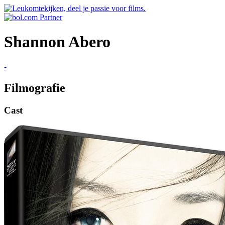
Shannon Abero
-
Filmografie
Cast