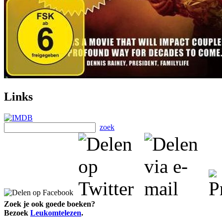
Links
zoek
Zoek je ook goede boeken?
Bezoek
Leukomtelezen
.