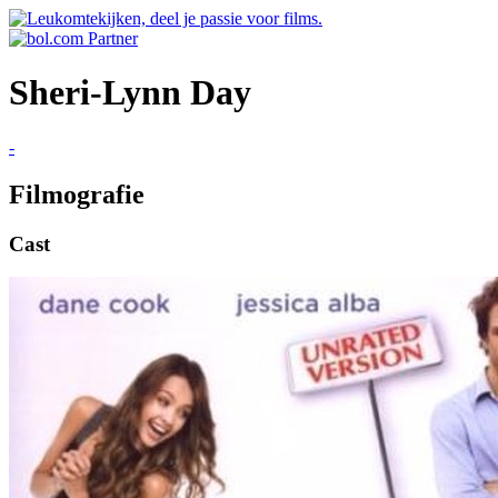
Sheri-Lynn Day
-
Filmografie
Cast