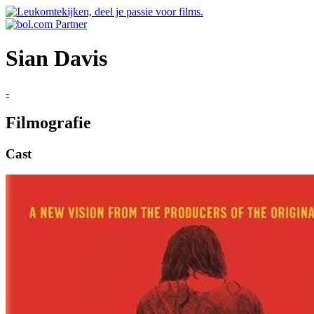
Sian Davis
-
Filmografie
Cast