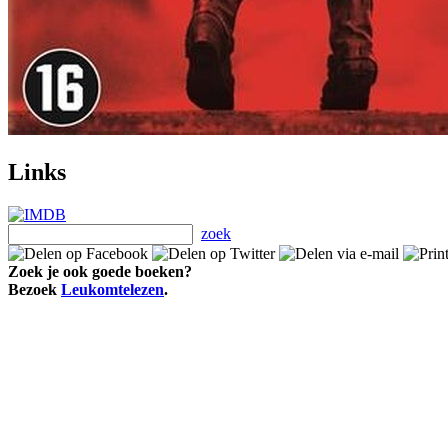
Links
zoek
Zoek je ook goede boeken?
Bezoek
Leukomtelezen
.