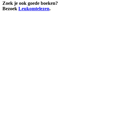
Zoek je ook goede boeken?
Bezoek
Leukomtelezen
.