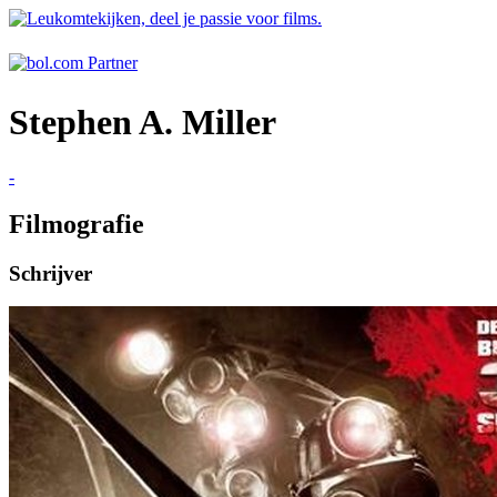
Stephen A. Miller
-
Filmografie
Schrijver