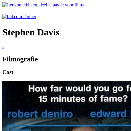
Stephen Davis
-
Filmografie
Cast