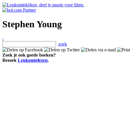
Stephen Young
-
zoek
Zoek je ook goede boeken?
Bezoek
Leukomtelezen
.