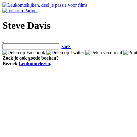
Steve Davis
-
zoek
Zoek je ook goede boeken?
Bezoek
Leukomtelezen
.