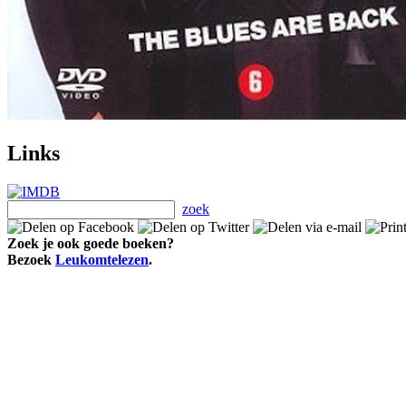
Links
zoek
Zoek je ook goede boeken?
Bezoek
Leukomtelezen
.