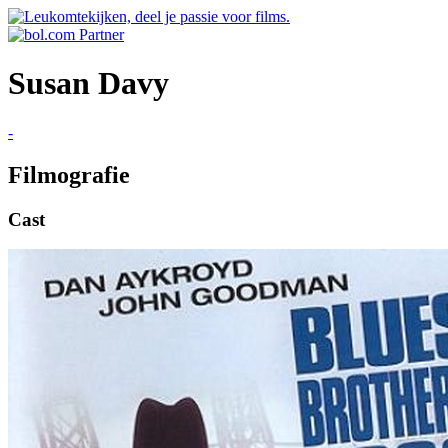
Susan Davy
-
Filmografie
Cast