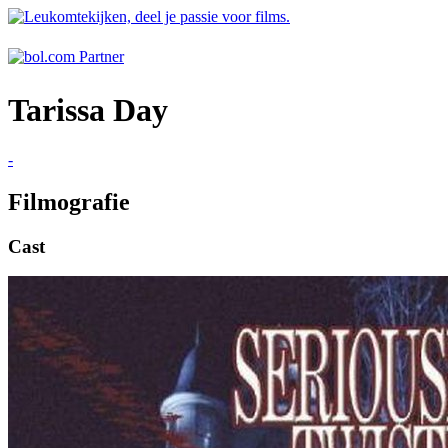
Tarissa Day
-
Filmografie
Cast