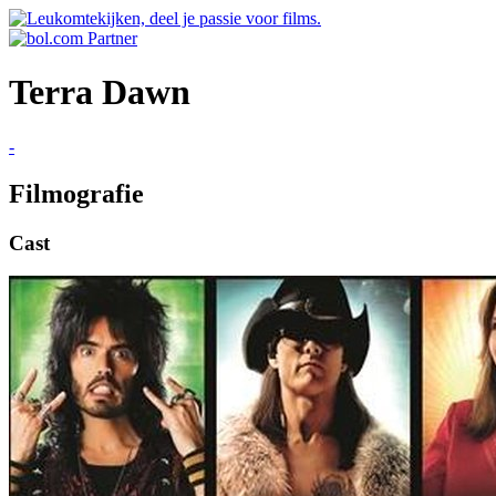
Terra Dawn
-
Filmografie
Cast