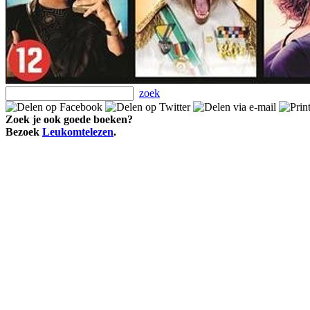
zoek
Zoek je ook goede boeken?
Bezoek
Leukomtelezen
.