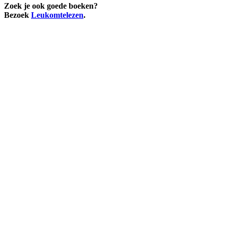
Zoek je ook goede boeken?
Bezoek
Leukomtelezen
.