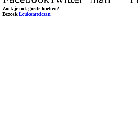
Zoek je ook goede boeken?
Bezoek
Leukomtelezen
.