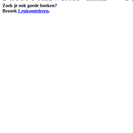
Zoek je ook goede boeken?
Bezoek
Leukomtelezen
.