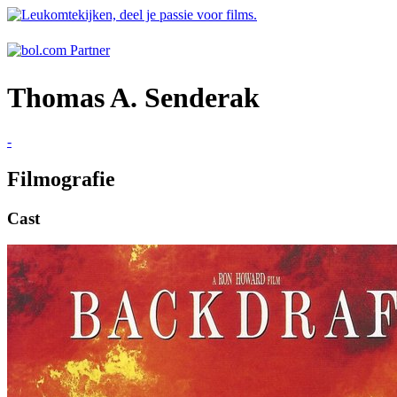
Thomas A. Senderak
-
Filmografie
Cast