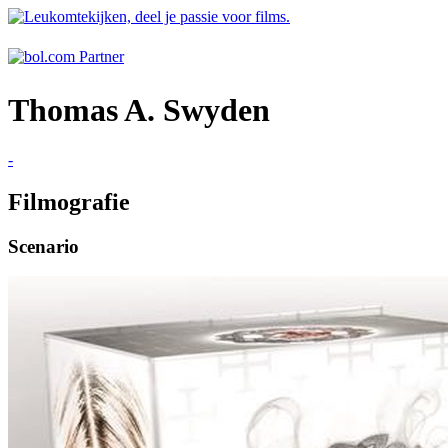
Thomas A. Swyden
-
Filmografie
Scenario