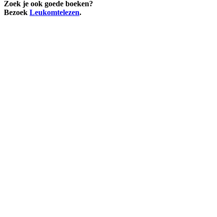
Zoek je ook goede boeken?
Bezoek
Leukomtelezen
.